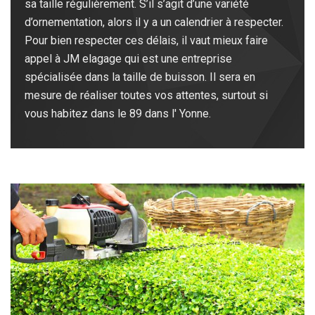
sa taille régulièrement. S’il s’agit d’une variété
d’ornementation, alors il y a un calendrier à respecter.
Pour bien respecter ces délais, il vaut mieux faire
appel à JM elagage qui est une entreprise
spécialisée dans la taille de buisson. Il sera en
mesure de réaliser toutes vos attentes, surtout si
vous habitez dans le 89 dans l' Yonne.