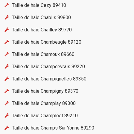
Taille de haie Cezy 89410
Taille de haie Chablis 89800
Taille de haie Chailley 89770
Taille de haie Chambeugle 89120
Taille de haie Chamoux 89660
Taille de haie Champcevrais 89220
Taille de haie Champignelles 89350
Taille de haie Champigny 89370
Taille de haie Champlay 89300
Taille de haie Champlost 89210
Taille de haie Champs Sur Yonne 89290