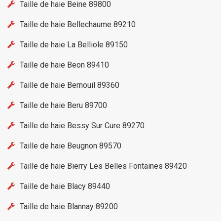
Taille de haie Beine 89800
Taille de haie Bellechaume 89210
Taille de haie La Belliole 89150
Taille de haie Beon 89410
Taille de haie Bernouil 89360
Taille de haie Beru 89700
Taille de haie Bessy Sur Cure 89270
Taille de haie Beugnon 89570
Taille de haie Bierry Les Belles Fontaines 89420
Taille de haie Blacy 89440
Taille de haie Blannay 89200