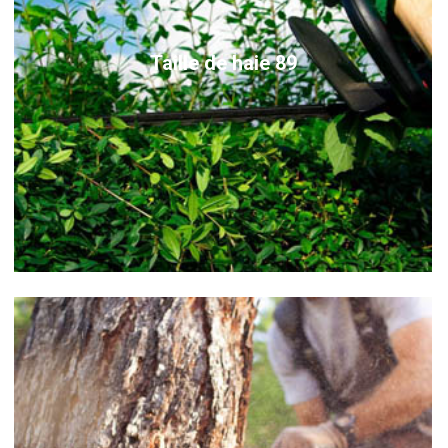
Taille de haie 89