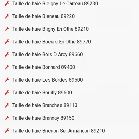
Taille de haie Bleigny Le Carreau 89230
Taille de haie Bleneau 89220
Taille de haie Bligny En Othe 89210
Taille de haie Boeurs En Othe 89770
Taille de haie Bois D Arcy 89660
Taille de haie Bonnard 89400
Taille de haie Les Bordes 89500
Taille de haie Bouilly 89600
Taille de haie Branches 89113
Taille de haie Brannay 89150
Taille de haie Brienon Sur Armancon 89210