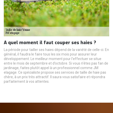
A quel moment il faut couper ses haies ?
La période pour tailler ses haies dépend de la variété de celle-ci. En
général, il faudra le faire tous les six mois pour assurer leur
développement. Le meilleur moment pour l’effectuer se situe
entre le mois de septembre et d’octobre. Si vous n’êtes pas fan de
jardinage, faites plutôt appel à un professionnel comme JM
elagage. Ce spécialiste propose ses services de taille de haie pas
chère, à un prix très attractif. Il saura vous satisfaire et répondra
parfaitement à vos attentes.