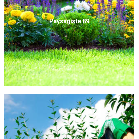
Paysagiste 89