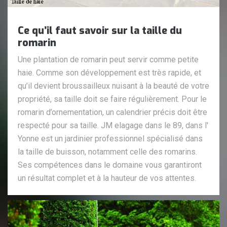
Ce qu’il faut savoir sur la taille du
romarin
Une plantation de romarin peut servir comme petite
haie. Comme son développement est très rapide, et
qu’il devient broussailleux nuisant à la beauté de votre
propriété, sa taille doit se faire régulièrement. Pour le
romarin d’ornementation, un calendrier précis doit être
respecté pour sa taille. JM elagage dans le 89, dans l'
Yonne est un jardinier professionnel spécialisé dans
la taille de buisson, notamment celle des romarins.
Ses compétences dans le domaine vous garantiront
un résultat complet et à la hauteur de vos attentes.