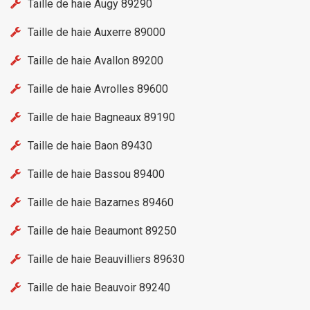
Taille de haie Augy 89290
Taille de haie Auxerre 89000
Taille de haie Avallon 89200
Taille de haie Avrolles 89600
Taille de haie Bagneaux 89190
Taille de haie Baon 89430
Taille de haie Bassou 89400
Taille de haie Bazarnes 89460
Taille de haie Beaumont 89250
Taille de haie Beauvilliers 89630
Taille de haie Beauvoir 89240