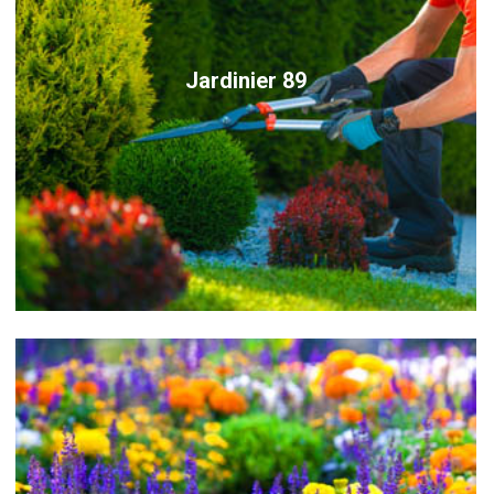
Jardinier 89