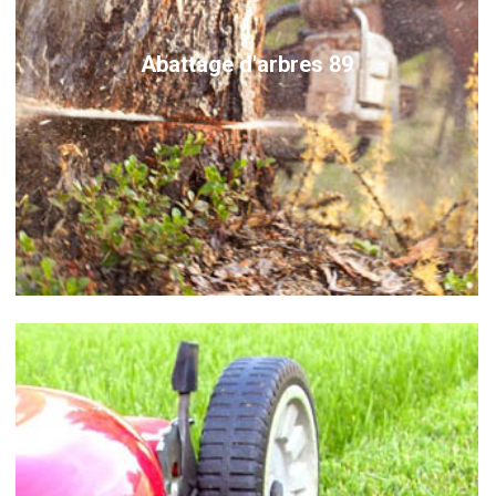
Abattage d'arbres 89