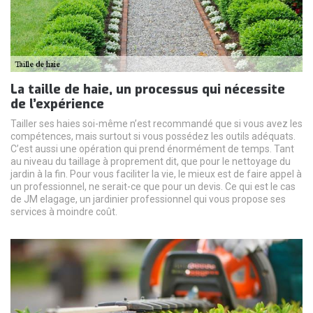
La taille de haie, un processus qui nécessite
de l’expérience
Tailler ses haies soi-même n’est recommandé que si vous avez les
compétences, mais surtout si vous possédez les outils adéquats.
C’est aussi une opération qui prend énormément de temps. Tant
au niveau du taillage à proprement dit, que pour le nettoyage du
jardin à la fin. Pour vous faciliter la vie, le mieux est de faire appel à
un professionnel, ne serait-ce que pour un devis. Ce qui est le cas
de JM elagage, un jardinier professionnel qui vous propose ses
services à moindre coût.