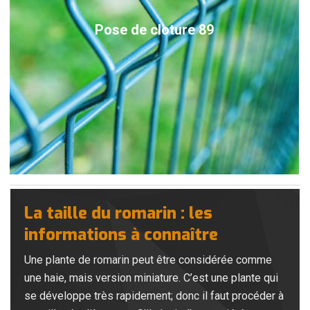
Pose de cloture 89
La taille du romarin : les
informations à connaître
Une plante de romarin peut être considérée comme
une haie, mais version miniature. C’est une plante qui
se développe très rapidement; donc il faut procéder à