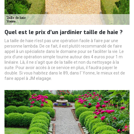
Quel est le prix d’un jardinier taille de haie ?
La taille de haie n’est pas une opération facile à faire par une
personne lambda. De ce fait, il est plutôt recommandé de faire
appel à un spécialiste dans le domaine pour se faciliter la vie. Le
prix d’une opération simple tourne autour des 4 euros pour 1 m
linéaire. Là, il ne s’agit que de la taille et non du nettoyage à la
suite. Pour avoir accès à ce service en plus, il faudra payer le
double. Si vous habitez dans le 89, dans l' Yonne, le mieux est de
faire appel à JM elagage.