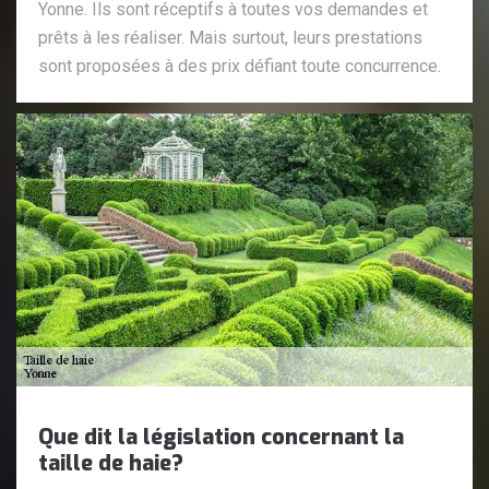
Yonne. Ils sont réceptifs à toutes vos demandes et
prêts à les réaliser. Mais surtout, leurs prestations
sont proposées à des prix défiant toute concurrence.
Que dit la législation concernant la
taille de haie?