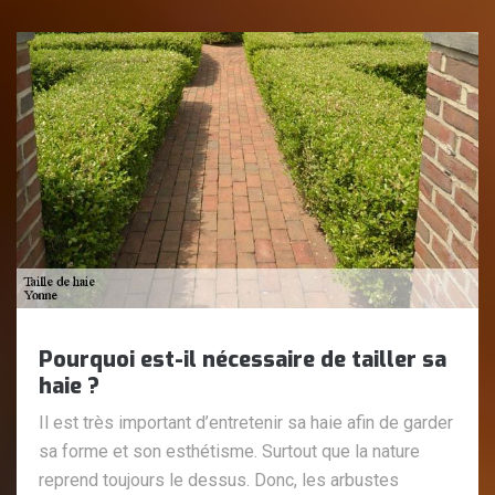
Pourquoi est-il nécessaire de tailler sa
haie ?
Il est très important d’entretenir sa haie afin de garder
sa forme et son esthétisme. Surtout que la nature
reprend toujours le dessus. Donc, les arbustes