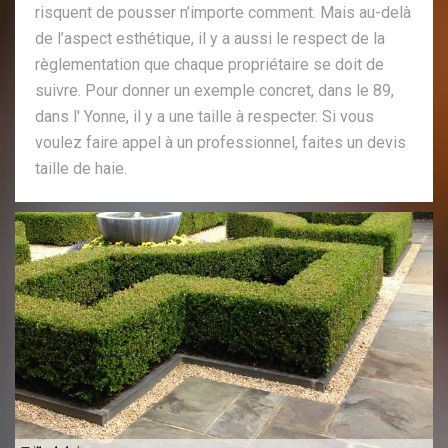
risquent de pousser n’importe comment. Mais au-delà
de l’aspect esthétique, il y a aussi le respect de la
règlementation que chaque propriétaire se doit de
suivre. Pour donner un exemple concret, dans le 89,
dans l' Yonne, il y a une taille à respecter. Si vous
voulez faire appel à un professionnel, faites un devis
taille de haie.