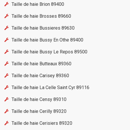
Taille de haie Brion 89400
Taille de haie Brosses 89660
Taille de haie Bussieres 89630
Taille de haie Bussy En Othe 89400
Taille de haie Bussy Le Repos 89500
Taille de haie Butteaux 89360
Taille de haie Carisey 89360
Taille de haie La Celle Saint Cyr 89116
Taille de haie Censy 89310
Taille de haie Cerilly 89320
Taille de haie Cerisiers 89320