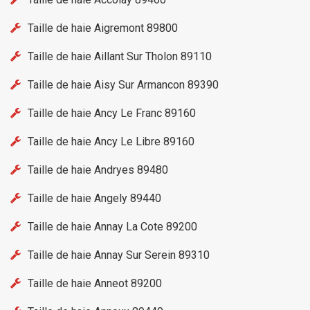
Taille de haie Aigremont 89800
Taille de haie Aillant Sur Tholon 89110
Taille de haie Aisy Sur Armancon 89390
Taille de haie Ancy Le Franc 89160
Taille de haie Ancy Le Libre 89160
Taille de haie Andryes 89480
Taille de haie Angely 89440
Taille de haie Annay La Cote 89200
Taille de haie Annay Sur Serein 89310
Taille de haie Anneot 89200