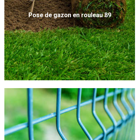
Pose de gazon en rouleau 89