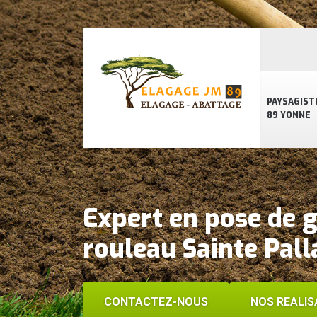
PAYSAGIST
89 YONNE
Expert en pose de 
rouleau Sainte Pal
CONTACTEZ-NOUS
NOS REALIS