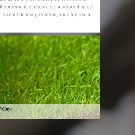
e débordement, et encore de superposition de
e du coût de leur prestation, n’hésitez pas à