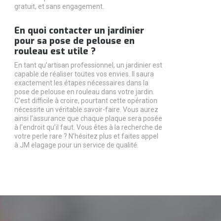
gratuit, et sans engagement.
En quoi contacter un jardinier
pour sa pose de pelouse en
rouleau est utile ?
En tant qu’artisan professionnel, un jardinier est
capable de réaliser toutes vos envies. Il saura
exactement les étapes nécessaires dans la
pose de pelouse en rouleau dans votre jardin.
C’est difficile à croire, pourtant cette opération
nécessite un véritable savoir-faire. Vous aurez
ainsi l’assurance que chaque plaque sera posée
à l’endroit qu’il faut. Vous êtes à la recherche de
votre perle rare ? N’hésitez plus et faites appel
à JM elagage pour un service de qualité.