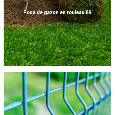
Pose de gazon en rouleau 89