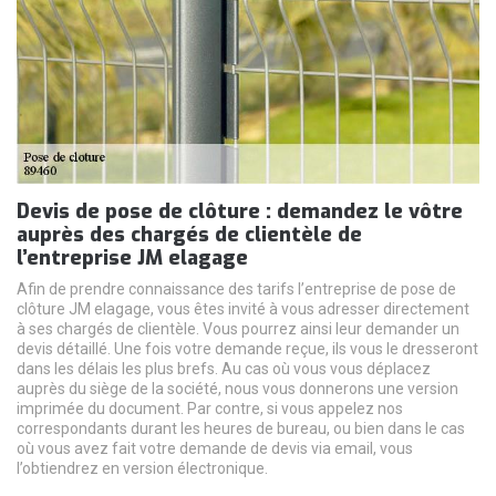
Devis de pose de clôture : demandez le vôtre
auprès des chargés de clientèle de
l’entreprise JM elagage
Afin de prendre connaissance des tarifs l’entreprise de pose de
clôture JM elagage, vous êtes invité à vous adresser directement
à ses chargés de clientèle. Vous pourrez ainsi leur demander un
devis détaillé. Une fois votre demande reçue, ils vous le dresseront
dans les délais les plus brefs. Au cas où vous vous déplacez
auprès du siège de la société, nous vous donnerons une version
imprimée du document. Par contre, si vous appelez nos
correspondants durant les heures de bureau, ou bien dans le cas
où vous avez fait votre demande de devis via email, vous
l’obtiendrez en version électronique.