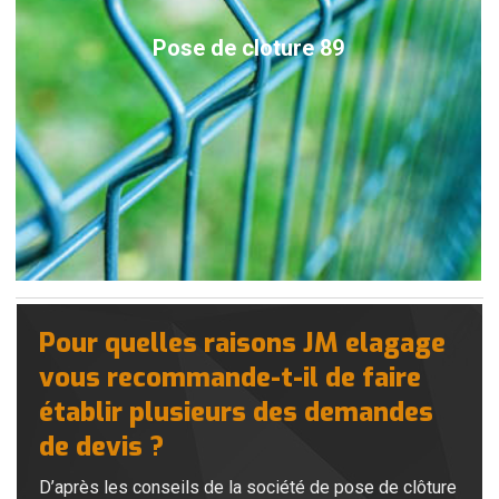
Pose de cloture 89
Pour quelles raisons JM elagage
vous recommande-t-il de faire
établir plusieurs des demandes
de devis ?
D’après les conseils de la société de pose de clôture