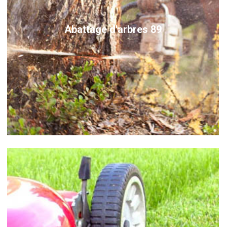
Abattage d'arbres 89