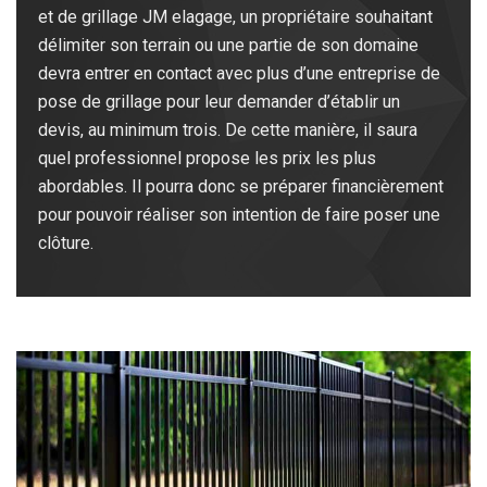
et de grillage JM elagage, un propriétaire souhaitant
délimiter son terrain ou une partie de son domaine
devra entrer en contact avec plus d’une entreprise de
pose de grillage pour leur demander d’établir un
devis, au minimum trois. De cette manière, il saura
quel professionnel propose les prix les plus
abordables. Il pourra donc se préparer financièrement
pour pouvoir réaliser son intention de faire poser une
clôture.