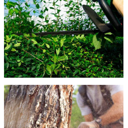
Taille de haie 89