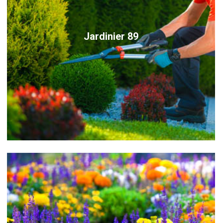
Jardinier 89