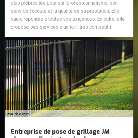
plus plébiscitée pour son professionnalisme, son
sens de l’écoute et la qualité de sa prestation. Elle
saura répondre à toutes vos exigences. En outre, elle
propose ses services à un tarif très compétitif.
Entreprise de pose de grillage JM