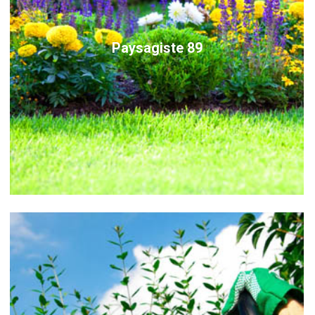
Paysagiste 89