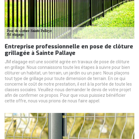
Entreprise professionnelle en pose de clôture
grillagée à Sainte Pallaye
JM elagage est une société agrée en travaux de pose de clôture
en grillage. Nous connaissons toute les étapes à suivre pour bien
clôturer un habitat, un terrain, un jardin ou un parc. Nous plaçons
tout type de grillage pour toute dimension de terrain. En ce qui
concerne le coût de notre prestation, il est à la portée de toute les
classes sociales. Veuillez-nous demander le devis de votre projet
afin de confirmer ce propos. Pour que vous puissiez bénéficier
cette offre, nous vous prions de nous faire appel.