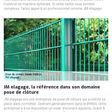
matériel de manière optimale. Si cette tâche vous semble
complexe, faites appel à un professionnel comme JM elagage.
JM elagage, la référence dans son domaine
pose de clôture
JM elagage est une entreprise de pose de clôture qui a mérité sa
place dans ce métier. Opérant généralement dans le 89460, cette
entreprise a à sa disposition un vivier d’ouvriers aguerris. Grâce à