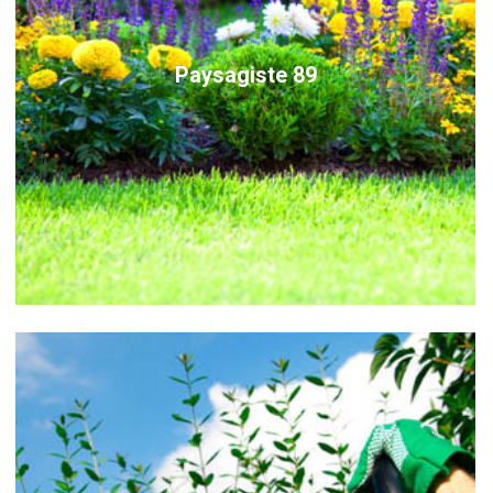
Paysagiste 89