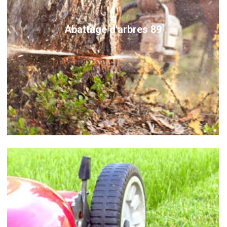
Abattage d'arbres 89