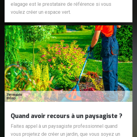
elagage est le prestataire de référence si vous
voulez créer un espace vert.
Quand avoir recours à un paysagiste ?
Faites appel à un paysagiste professionnel quand
vous projetez de créer un jardin, que vous soyez un