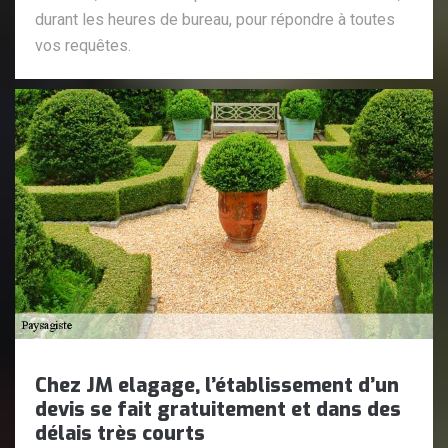
durant les heures de bureau, pour répondre à toutes
vos requêtes.
Chez JM elagage, l’établissement d’un
devis se fait gratuitement et dans des
délais très courts