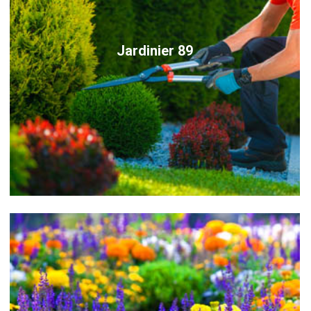
Jardinier 89