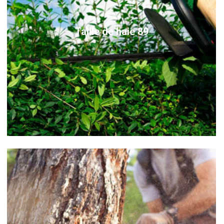
Taille de haie 89