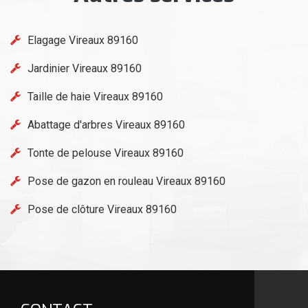
Elagage Vireaux 89160
Jardinier Vireaux 89160
Taille de haie Vireaux 89160
Abattage d'arbres Vireaux 89160
Tonte de pelouse Vireaux 89160
Pose de gazon en rouleau Vireaux 89160
Pose de clôture Vireaux 89160