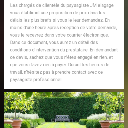
Les chargés de clientèle du paysagiste JM elagage
vous établiront une proposition de prix dans les
délais les plus brefs si vous le leur demandez. En
moins d’une heure après réception de votre demande,
vous le recevrez dans votre courrier électronique.
Dans ce document, vous aurez un détail des
conditions d’intervention du prestataire. En demandant
ce devis, sachez que vous n’êtes engagé en rien, et
que vous n’avez rien à payer. Durant les heures de
travail, n’hésitez pas à prendre contact avec ce
paysagiste professionnel.