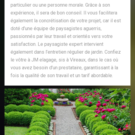
particulier ou une personne morale. Grâce à son
expérience, il sera de bon conseil. Il vous facilitera
également la concrétisation de votre projet, car il est
doté d’une équipe de paysagistes aguerris,
passionnés par leur travail et orientés vers votre
satisfaction. Le paysagiste expert intervient
également dans l’entretien régulier de jardin. Confiez
le vôtre à JM elagage, sis à Vireaux, dans le cas où
vous avez besoin d’un prestataire, garantissant à la
fois la qualité de son travail et un tarif abordable.