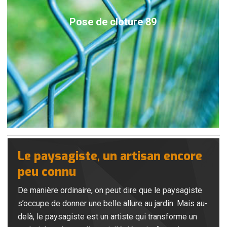
Pose de cloture 89
Le paysagiste, un artisan encore
peu connu
De manière ordinaire, on peut dire que le paysagiste
s’occupe de donner une belle allure au jardin. Mais au-
delà, le paysagiste est un artiste qui transforme un