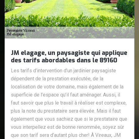
JM elagage, un paysagiste qui applique
des tarifs abordables dans le 89160
Les tarifs d’intervention d’un jardinier paysagiste
dépendent de la prestation exécutée, de la
localisation de votre domaine, mais également de la
superficie de l’espace qu’il faut aménager. Aussi, il
faut savoir que plus le travail à réaliser est complexe,
plus la note du prestataire sera élevée. Mais il faut
également que vous sachiez que si le prestataire que
vous interpellez est de bonne renommée, soyez sûr
que son tarif sera d’autant plus cher! À Vireaux, JM