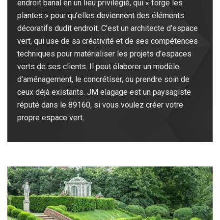
endroit banal en un lieu privilégié, qui « forge les
plantes » pour qu’elles deviennent des éléments
décoratifs dudit endroit. C’est un architecte d’espace
vert, qui use de sa créativité et de ses compétences
techniques pour matérialiser les projets d’espaces
verts de ses clients. Il peut élaborer un modèle
d’aménagement, le concrétiser, ou prendre soin de
ceux déjà existants. JM elagage est un paysagiste
réputé dans le 89160, si vous voulez créer votre
propre espace vert.