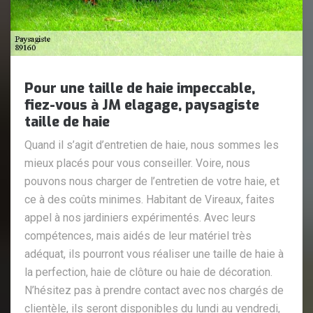
Pour une taille de haie impeccable,
fiez-vous à JM elagage, paysagiste
taille de haie
Quand il s’agit d’entretien de haie, nous sommes les
mieux placés pour vous conseiller. Voire, nous
pouvons nous charger de l’entretien de votre haie, et
ce à des coûts minimes. Habitant de Vireaux, faites
appel à nos jardiniers expérimentés. Avec leurs
compétences, mais aidés de leur matériel très
adéquat, ils pourront vous réaliser une taille de haie à
la perfection, haie de clôture ou haie de décoration.
N’hésitez pas à prendre contact avec nos chargés de
clientèle, ils seront disponibles du lundi au vendredi,