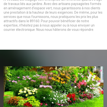
de travaux liés aux jardins. Avec des artisans paysagistes formés
en aménagement d’espace vert, nous garantissons à nos clients
une prestation à la hauteur de leurs exigences. De même, pour les
services que nous fournissons, nous pratiquons les prix les plus
attractifs dans le 89160. Pour pouvoir bénéficier de notre
expertise, n’hésitez pas à nous appeler ou à nous envoyer un
courrier électronique. Nous nous hâterons de vous répondre.