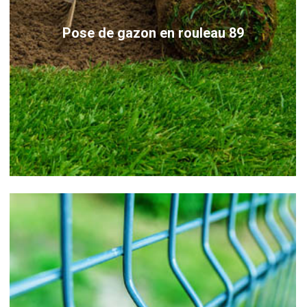
Pose de gazon en rouleau 89