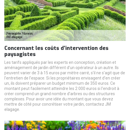
Concernant les coûts d’intervention des
paysagistes
Les tarifs appliqués par les experts en conception, création et
aménagement de jardin différent d’un opérateur à un autre. Ils
peuvent varier de 3 à 15 euros par mètre carré, s’il ne s’agit que de
l’entretien de l’espace. Si les propriétaires envisagent d’en créer
un, ils doivent préparer un budget minimum de 350 euros. Ce
montant peut facilement atteindre les 2 000 euros si l’endroit à
créer comprend un grand nombre d’arbres ou des structures
complexes. Pour avoir une idée du montant que vous devez
mettre de côté pour concrétiser votre jardin, contactez JM
elagage.