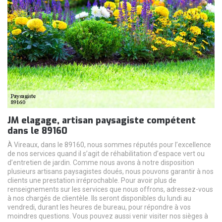
JM elagage, artisan paysagiste compétent
dans le 89160
À Vireaux, dans le 89160, nous sommes réputés pour l’excellence
de nos services quand il s’agit de réhabilitation d’espace vert ou
d’entretien de jardin. Comme nous avons à notre disposition
plusieurs artisans paysagistes doués, nous pouvons garantir à nos
clients une prestation irréprochable. Pour avoir plus de
renseignements sur les services que nous offrons, adressez-vous
à nos chargés de clientèle. Ils seront disponibles du lundi au
vendredi, durant les heures de bureau, pour répondre à vos
moindres questions. Vous pouvez aussi venir visiter nos sièges à