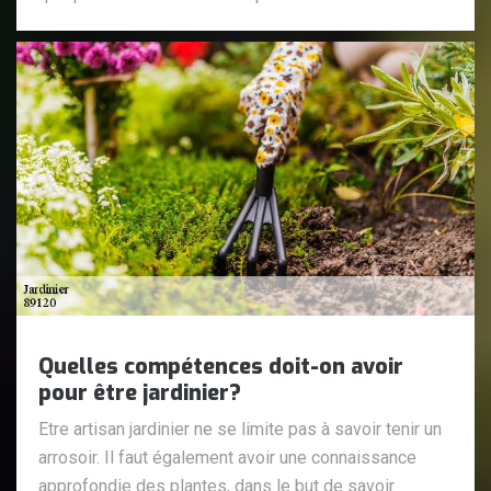
Quelles compétences doit-on avoir
pour être jardinier?
Etre artisan jardinier ne se limite pas à savoir tenir un
arrosoir. Il faut également avoir une connaissance
approfondie des plantes, dans le but de savoir