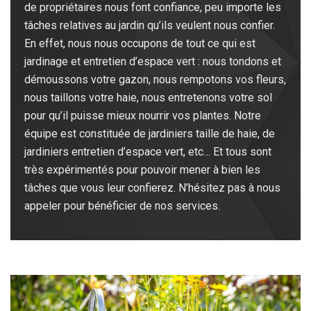
de propriétaires nous font confiance, peu importe les
tâches relatives au jardin qu’ils veulent nous confier.
En effet, nous nous occupons de tout ce qui est
jardinage et entretien d’espace vert : nous tondons et
démoussons votre gazon, nous rempotons vos fleurs,
nous taillons votre haie, nous entretenons votre sol
pour qu’il puisse mieux nourrir vos plantes. Notre
équipe est constituée de jardiniers taille de haie, de
jardiniers entretien d’espace vert, etc… Et tous sont
très expérimentés pour pouvoir mener à bien les
tâches que vous leur confierez. N’hésitez pas à nous
appeler pour bénéficier de nos services.