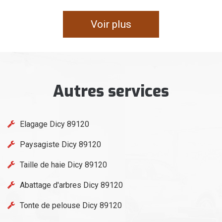
Voir plus
Autres services
Elagage Dicy 89120
Paysagiste Dicy 89120
Taille de haie Dicy 89120
Abattage d'arbres Dicy 89120
Tonte de pelouse Dicy 89120