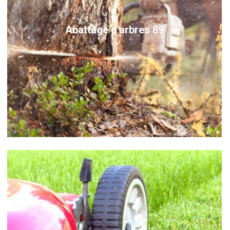
Abattage d'arbres 89