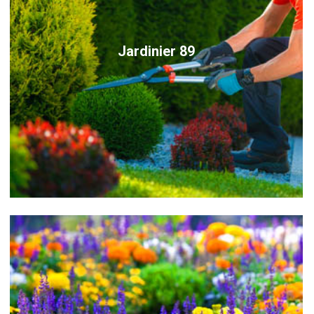
Jardinier 89