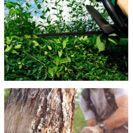
Taille de haie 89