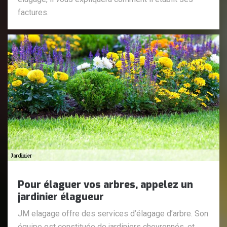
factures.
Pour élaguer vos arbres, appelez un
jardinier élagueur
JM elagage offre des services d’élagage d’arbre. Son
équipe est constituée de jardiniers chevronnés, et