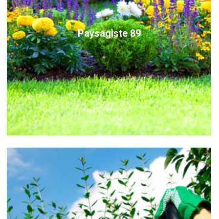
Paysagiste 89