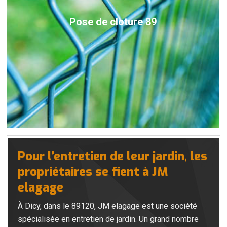
Pose de cloture 89
Pour l’entretien de leur jardin, les
propriétaires se fient à JM
elagage
À Dicy, dans le 89120, JM elagage est une société
spécialisée en entretien de jardin. Un grand nombre