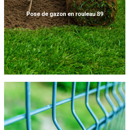
Pose de gazon en rouleau 89