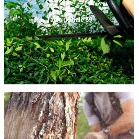
Taille de haie 89