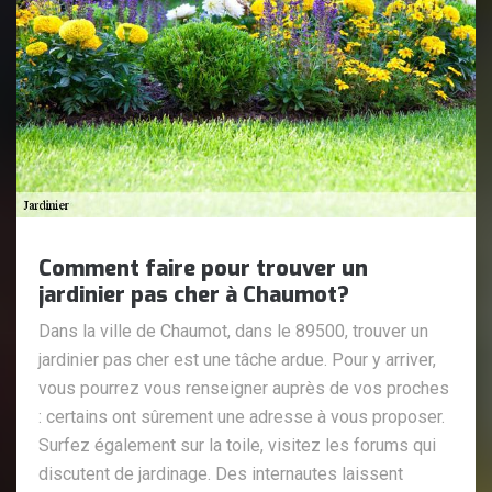
Comment faire pour trouver un
jardinier pas cher à Chaumot?
Dans la ville de Chaumot, dans le 89500, trouver un
jardinier pas cher est une tâche ardue. Pour y arriver,
vous pourrez vous renseigner auprès de vos proches
: certains ont sûrement une adresse à vous proposer.
Surfez également sur la toile, visitez les forums qui
discutent de jardinage. Des internautes laissent