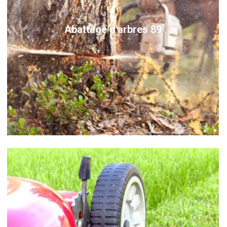
Abattage d'arbres 89