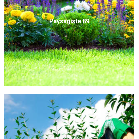
Paysagiste 89