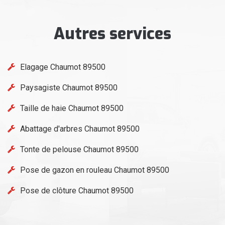
Autres services
Elagage Chaumot 89500
Paysagiste Chaumot 89500
Taille de haie Chaumot 89500
Abattage d'arbres Chaumot 89500
Tonte de pelouse Chaumot 89500
Pose de gazon en rouleau Chaumot 89500
Pose de clôture Chaumot 89500