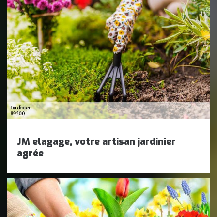
JM elagage, votre artisan jardinier
agrée