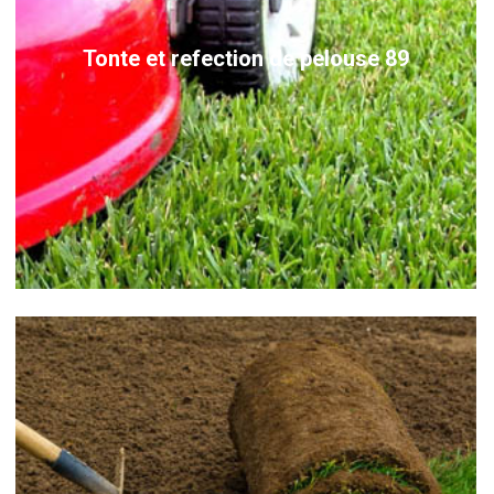
Tonte et refection de pelouse 89