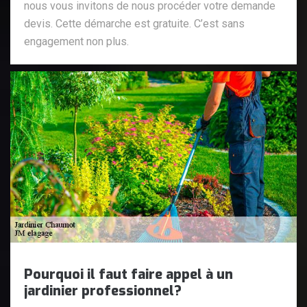
nous vous invitons de nous procéder votre demande
devis. Cette démarche est gratuite. C’est sans
engagement non plus.
Pourquoi il faut faire appel à un
jardinier professionnel?