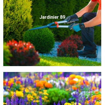
Jardinier 89