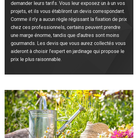
demander leurs tarifs. Vous leur exposez un à un vos
projets, et ils vous établiront un devis correspondant.
Comme il n’y a aucun règle régissant la fixation de prix
chez ces professionnels, certains peuvent prendre
une marge énorme, tandis que d’autres sont moins
gourmands. Les devis que vous aurez collectés vous
aideront à choisir l’expert en jardinage qui propose le
prix le plus raisonnable.