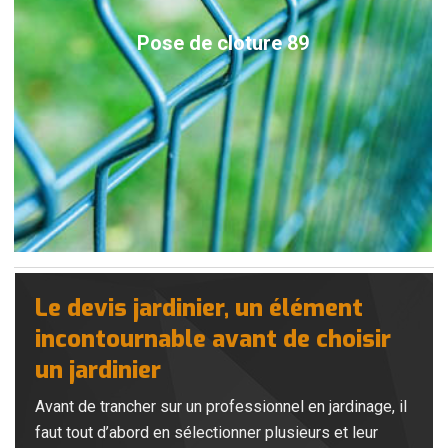
Pose de cloture 89
Le devis jardinier, un élément
incontournable avant de choisir
un jardinier
Avant de trancher sur un professionnel en jardinage, il
faut tout d’abord en sélectionner plusieurs et leur