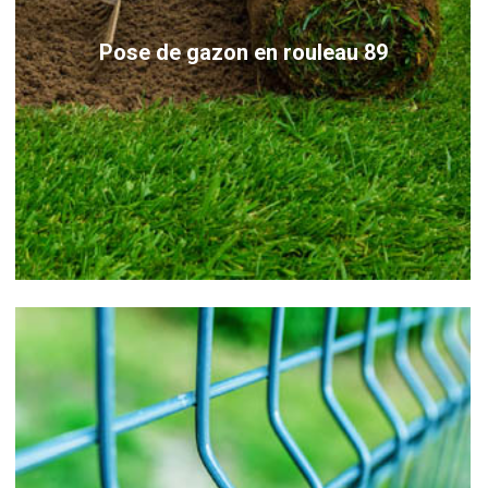
Pose de gazon en rouleau 89