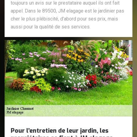
toujours un avis sur le prestataire auquel ils ont fait
appel. Dans le 89500, JM elagage est le jardinier pas
cher le plus plébiscité, d’abord pour ses prix, mais
aussi pour la qualité de ses services.
Pour l’entretien de leur jardin, les