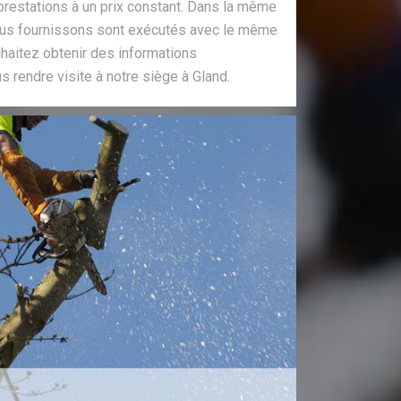
prestations à un prix constant. Dans la même
nous fournissons sont exécutés avec le même
uhaitez obtenir des informations
 rendre visite à notre siège à Gland.