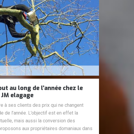
out au long de l’année chez le
 JM elagage
e à ses clients des prix qui ne changent
e de l’année. L’objectif est en effet la
actuelle, mais aussi la conversion des
proposons aux propriétaires domaniaux dans