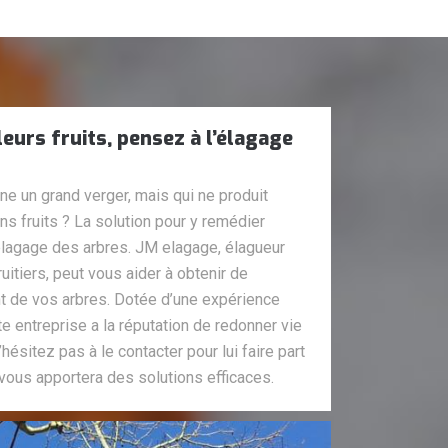
eurs fruits, pensez à l’élagage
e un grand verger, mais qui ne produit
 fruits ? La solution pour y remédier
’élagage des arbres. JM elagage, élagueur
uitiers, peut vous aider à obtenir de
nt de vos arbres. Dotée d’une expérience
te entreprise a la réputation de redonner vie
ésitez pas à le contacter pour lui faire part
vous apportera des solutions efficaces.